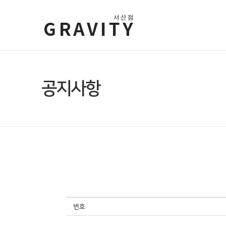
공지사항
번호