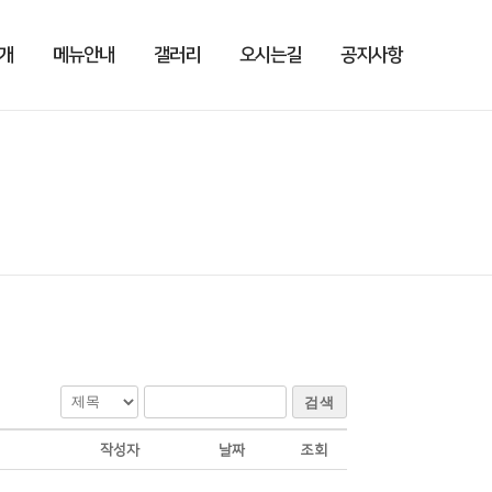
개
메뉴안내
갤러리
오시는길
공지사항
검색
작성자
날짜
조회