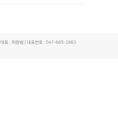
대표 : 허원범 | 대표번호 : 041-665-2883