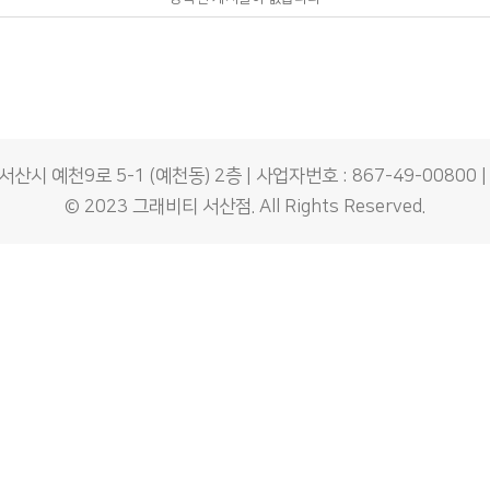
시 예천9로 5-1 (예천동) 2층 | 사업자번호 : 867-49-00800 | 
© 2023
그래비티 서산점
. All Rights Reserved.